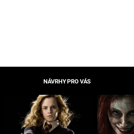
NÁVRHY PRO VÁS