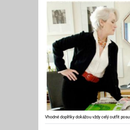
Vhodné doplňky dokážou vždy celý outfit pos