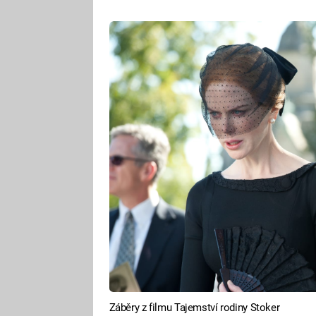
Záběry z filmu Tajemství rodiny Stoker