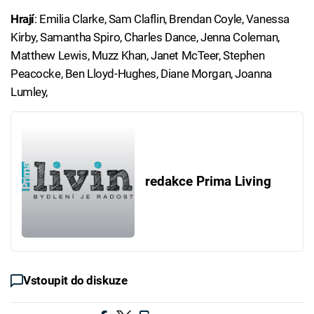
Hrají
: Emilia Clarke, Sam Claflin, Brendan Coyle, Vanessa
Kirby, Samantha Spiro, Charles Dance, Jenna Coleman,
Matthew Lewis, Muzz Khan, Janet McTeer, Stephen
Peacocke, Ben Lloyd-Hughes, Diane Morgan, Joanna
Lumley,
redakce Prima Living
Vstoupit do diskuze