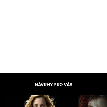
NÁVRHY PRO VÁS