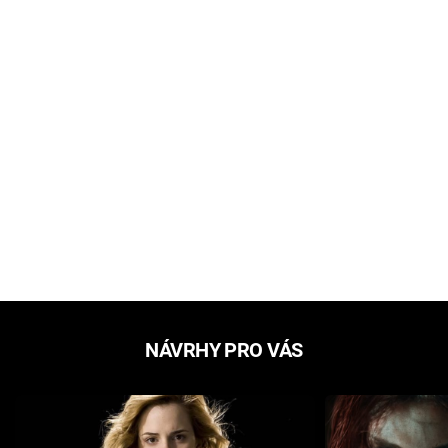
NÁVRHY PRO VÁS