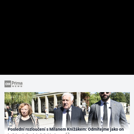
Poslední rozloučení s Milanem Knížákem: Odmítejme jako on