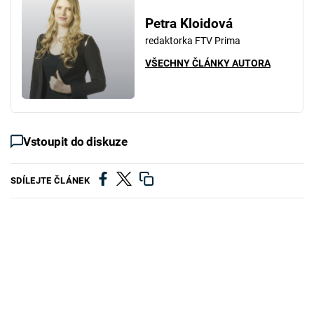
Petra Kloidová
redaktorka FTV Prima
VŠECHNY ČLÁNKY AUTORA
Vstoupit do diskuze
SDÍLEJTE ČLÁNEK