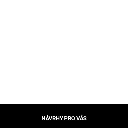
NÁVRHY PRO VÁS