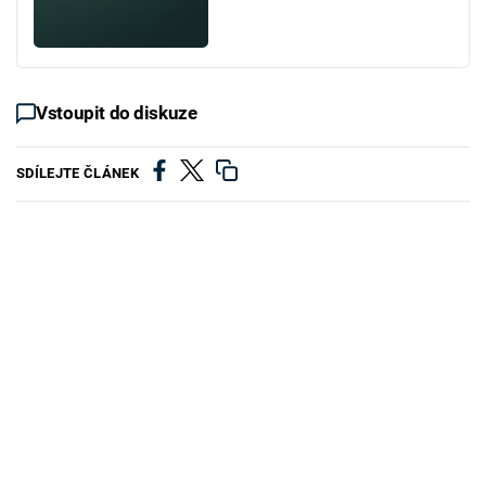
Vstoupit do diskuze
SDÍLEJTE ČLÁNEK