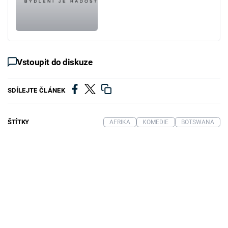
Vstoupit do diskuze
SDÍLEJTE ČLÁNEK
ŠTÍTKY
AFRIKA
KOMEDIE
BOTSWANA