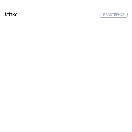
ŠTÍTKY
PROSTŘENO!