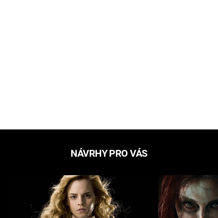
NÁVRHY PRO VÁS