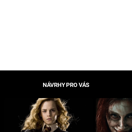
NÁVRHY PRO VÁS