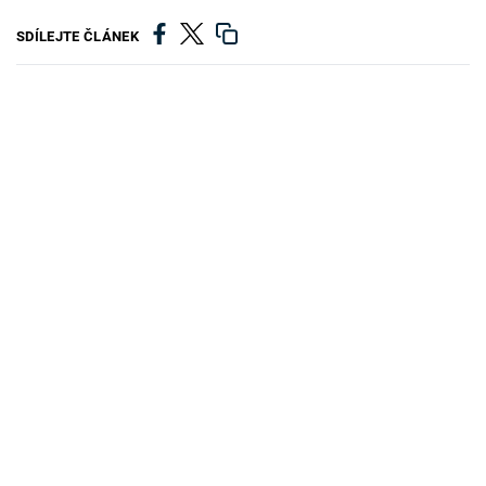
SDÍLEJTE ČLÁNEK