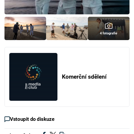
4 fotografie
Komerční sdělení
Vstoupit do diskuze