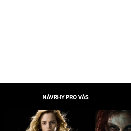
NÁVRHY PRO VÁS