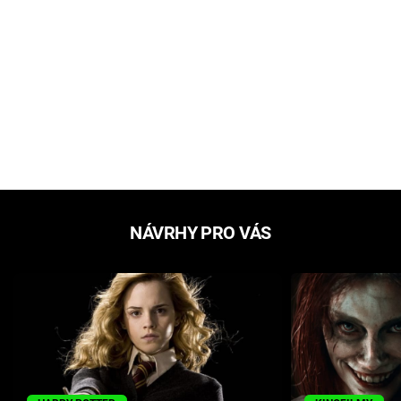
NÁVRHY PRO VÁS