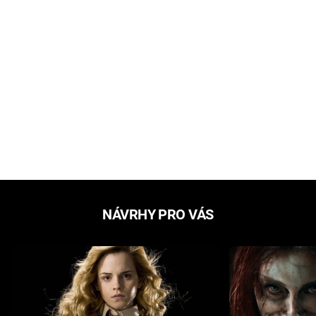
NÁVRHY PRO VÁS