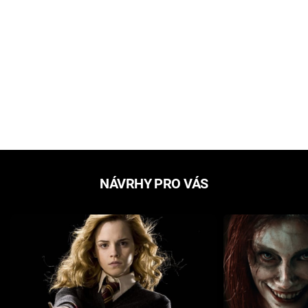
NÁVRHY PRO VÁS