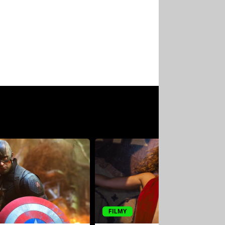
FILMY