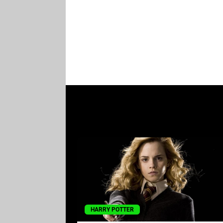
HARRY POTTER