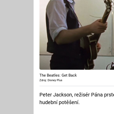
The Beatles: Get Back
Zdroj: Disney Plus
Peter Jackson, režisér Pána prst
hudební potěšení.