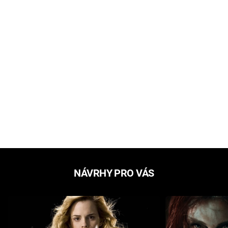
NÁVRHY PRO VÁS