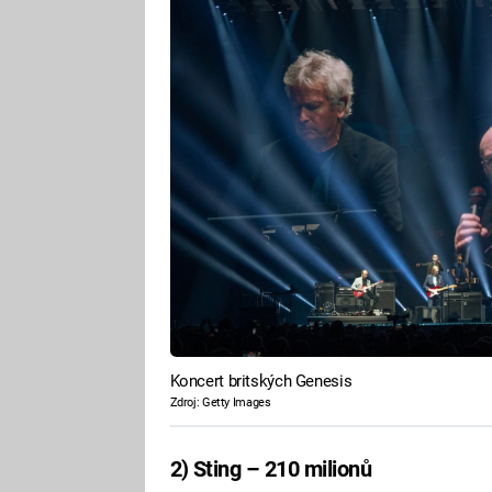
Koncert britských Genesis
Zdroj: Getty Images
2) Sting – 210 milionů