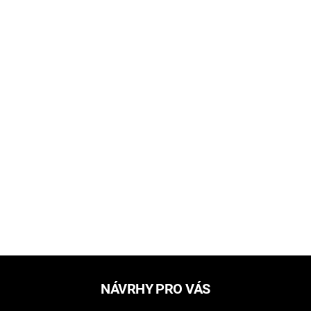
NÁVRHY PRO VÁS