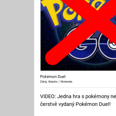
Pokémon Duel
Zdroj: Niantic / Nintendo
VIDEO: Jedna hra s pokémony ne
čerstvě vydaný Pokémon Duel!