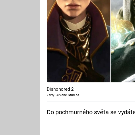
Dishonored 2
Zdroj: Arkane Studios
Do pochmurného světa se vydáte 