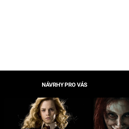
NÁVRHY PRO VÁS