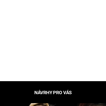
NÁVRHY PRO VÁS