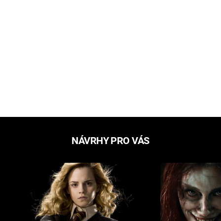
NÁVRHY PRO VÁS