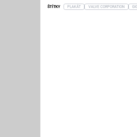
ŠTÍTKY
PLAKÁT
VALVE CORPORATION
GI