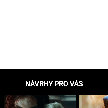
NÁVRHY PRO VÁS