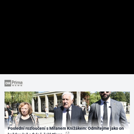
Poslední rozloučení s Milanem Knížákem: Odmítejme jako on