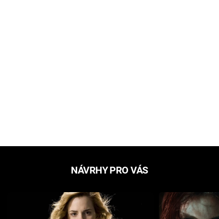
NÁVRHY PRO VÁS