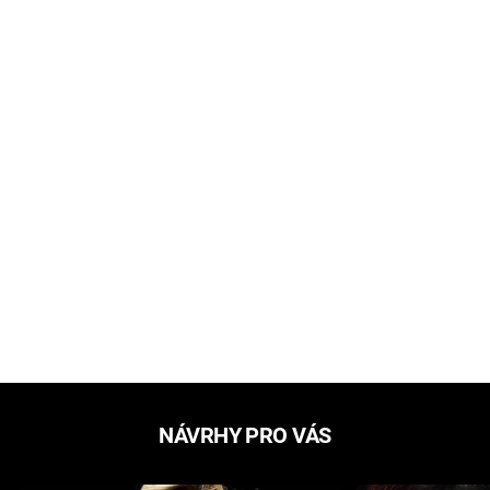
NÁVRHY PRO VÁS