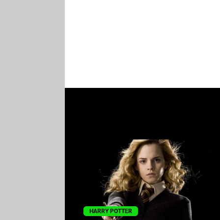
HARRY POTTER