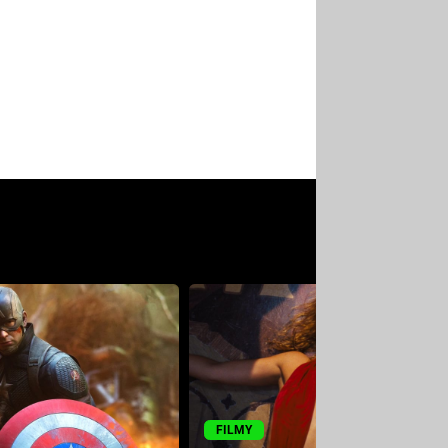
FILMY