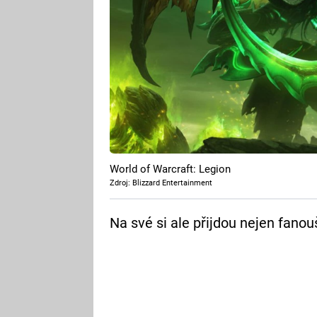
World of Warcraft: Legion
Zdroj: Blizzard Entertainment
Na své si ale přijdou nejen fano