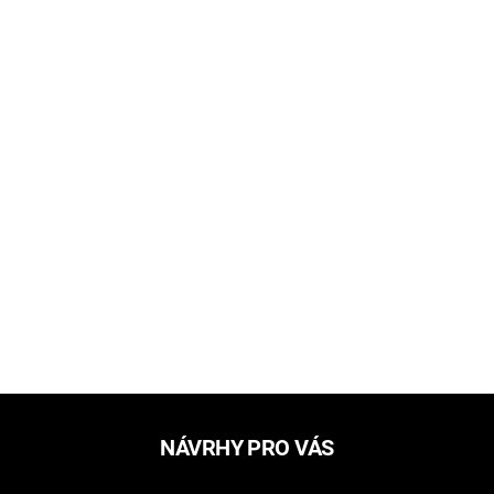
NÁVRHY PRO VÁS