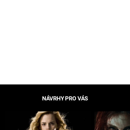
NÁVRHY PRO VÁS