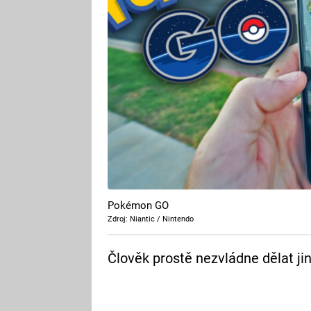
Pokémon GO
Zdroj: Niantic / Nintendo
Člověk prostě nezvládne dělat jin