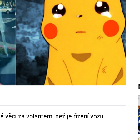
é věci za volantem, než je řízení vozu.