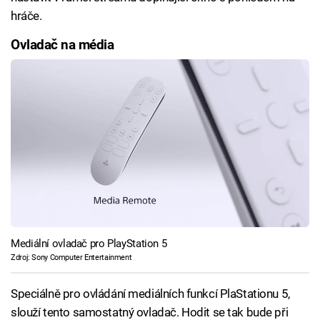
hráče.
Ovladač na média
Mediální ovladač pro PlayStation 5
Zdroj: Sony Computer Entertainment
Speciálně pro ovládání mediálních funkcí PlaStationu 5,
slouží tento samostatný ovladač. Hodit se tak bude při