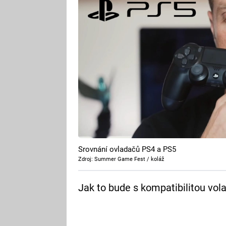
Srovnání ovladačů PS4 a PS5
Zdroj: Summer Game Fest / koláž
Jak to bude s kompatibilitou vola