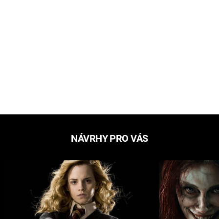
NÁVRHY PRO VÁS