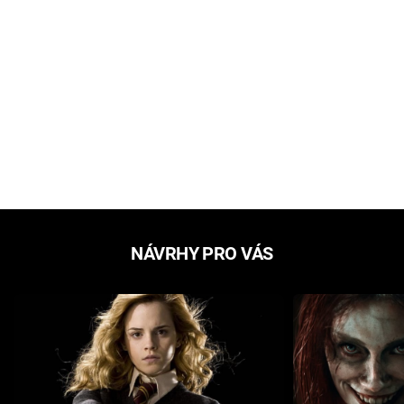
NÁVRHY PRO VÁS