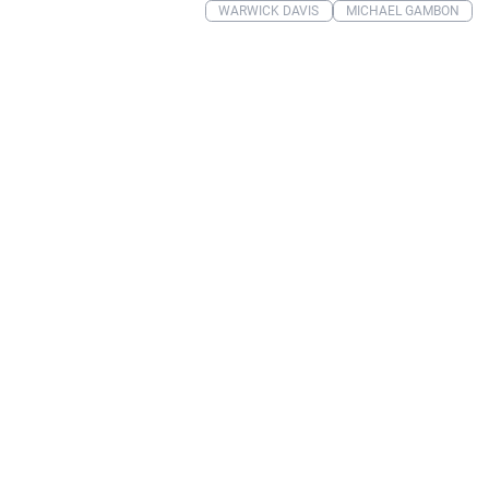
WARWICK DAVIS
MICHAEL GAMBON