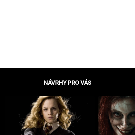
NÁVRHY PRO VÁS