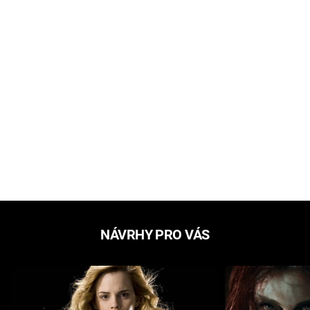
NÁVRHY PRO VÁS