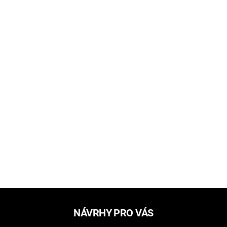
NÁVRHY PRO VÁS