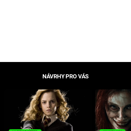
NÁVRHY PRO VÁS