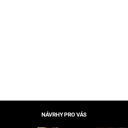
NÁVRHY PRO VÁS