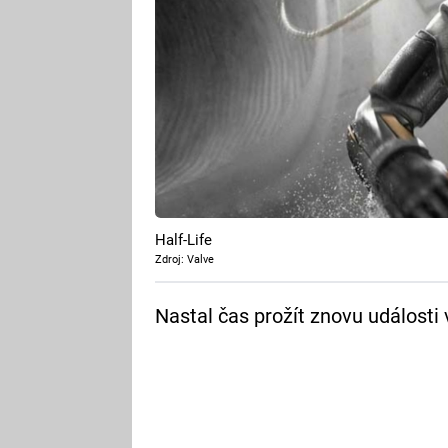
Half-Life
Zdroj: Valve
Nastal čas prožít znovu události 