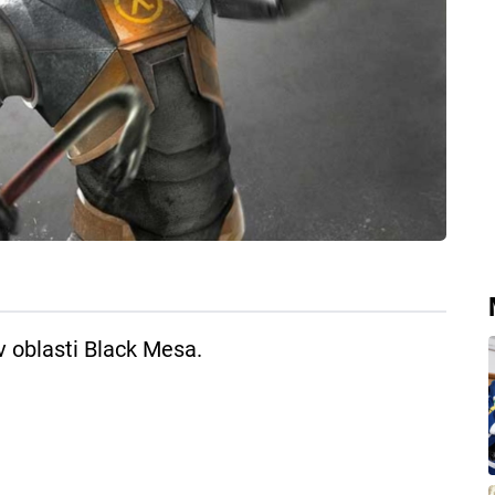
v oblasti Black Mesa.