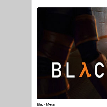
Black Mesa