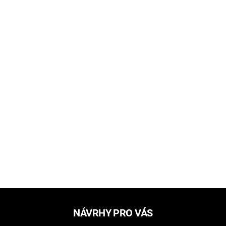
NÁVRHY PRO VÁS