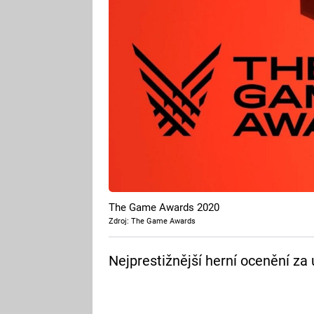
The Game Awards 2020
Zdroj: The Game Awards
Nejprestižnější herní ocenění za 