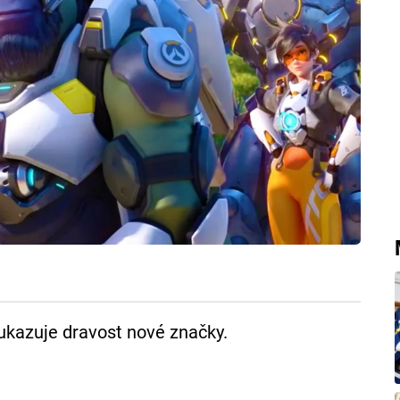
 ukazuje dravost nové značky.