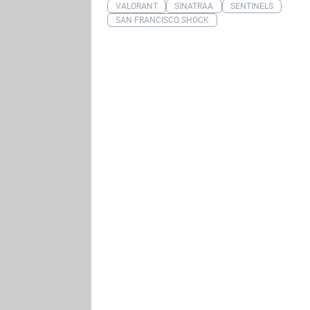
VALORANT
SINATRAA
SENTINELS
SAN FRANCISCO SHOCK