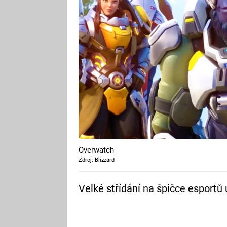
Overwatch
Zdroj: Blizzard
Velké střídání na špičce esportů