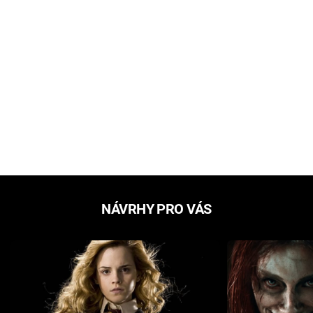
NÁVRHY PRO VÁS