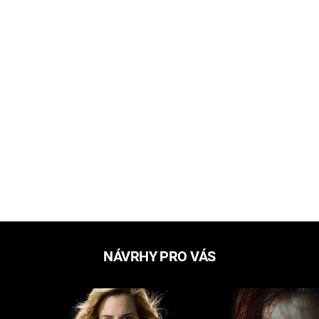
NÁVRHY PRO VÁS