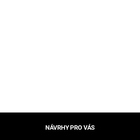
NÁVRHY PRO VÁS