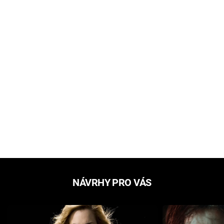
NÁVRHY PRO VÁS