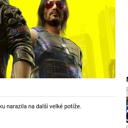
u narazila na další velké potíže.