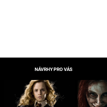
NÁVRHY PRO VÁS